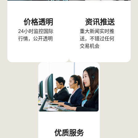
价格透明
资讯推送
24小时监控国际
重大新闻实时推
行情，公开透明
送，不错过任何
交易机会
优质服务