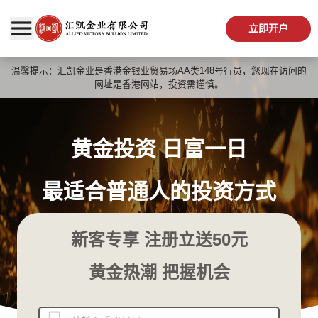
立即开户
温馨提示：汇凯金业是香港金银业贸易场AA类148号行员，您现在访问的
网址是香港网站，投资需谨慎。
黄金投资 日富一日
最适合普通人的投资方式
新客专享 注册立送50元
黄金热潮 把握机会