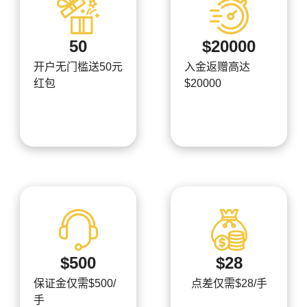
$20000
50
入金返赠高达
开户无门槛送50元
$20000
红包
$500
$28
保证金仅需$500/
点差仅需$28/手
手