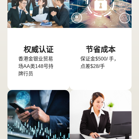
权威认证
节省成本
香港金银业贸易
保证金$500/ 手，
场AA类148号持
点差$28/手
牌行员