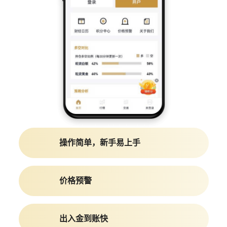
操作简单，新手易上手
价格预警
出入金到账快