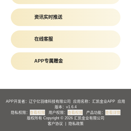
资讯实时推送
在线客服
APP专属赠金
APP开发者：
辽宁亿羽维科技有限公司
应用名称：汇凯金业APP 应用
版本：v
1.6.4
隐私权限：
查看权限
用户权限：
查看权限
产品功能：
查看详情
版权所有 Copyright ©
2026
汇凯金业有限公司
客户协议
|
隐私政策